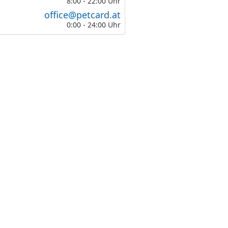
8:00 - 22:00 Uhr
office@petcard.at
0:00 - 24:00 Uhr