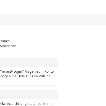
führt!
 Monat an!
Tierarzt-Login? Fragen zum Konto
igen Sie Hilfe zur Einrichtung
erkennzeichnungsdatenbank, mit