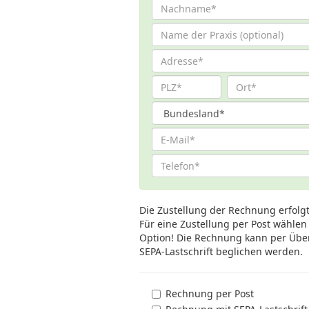
Die Zustellung der Rechnung erfolg
Für eine Zustellung per Post wählen
Option! Die Rechnung kann per Übe
SEPA-Lastschrift beglichen werden.
Rechnung per Post